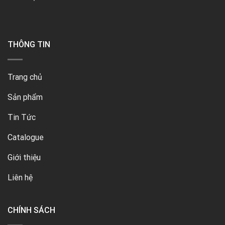
THÔNG TIN
Trang chủ
Sản phẩm
Tin Tức
Catalogue
Giới thiệu
Liên hệ
CHÍNH SÁCH