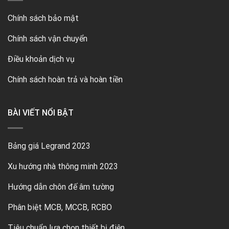
Chính sách bảo mật
Chính sách vận chuyển
Điều khoản dịch vụ
Chính sách hoàn trả và hoàn tiền
BÀI VIẾT NỔI BẬT
Bảng giá Legrand 2023
Xu hướng nhà thông minh 2023
Hướng dẫn chôn đế âm tường
Phân biệt MCB, MCCB, RCBO
Tiêu chuẩn lựa chọn thiết bị điện