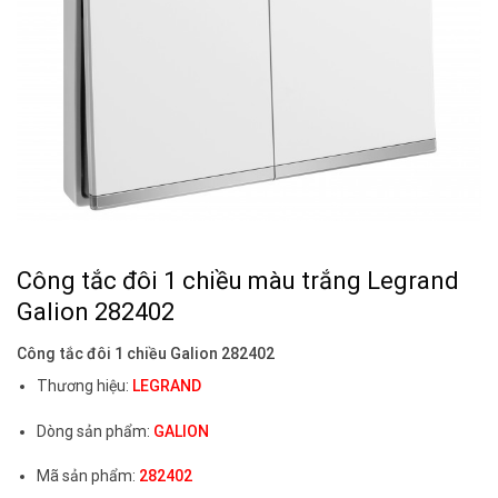
Công tắc đôi 1 chiều màu trắng Legrand
Galion 282402
Công tắc đôi 1 chiều Galion 282402
Thương hiệu:
LEGRAND
Dòng sản phẩm:
GALION
Mã sản phẩm:
282402