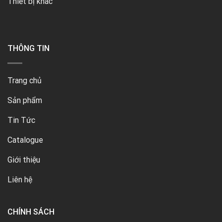
Thiết bị khác
THÔNG TIN
Trang chủ
Sản phẩm
Tin Tức
Catalogue
Giới thiệu
Liên hệ
CHÍNH SÁCH