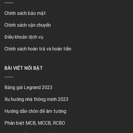
Chính sách bảo mật
Chính sách vận chuyển
Điều khoản dịch vụ
Chính sách hoàn trả và hoàn tiền
BÀI VIẾT NỔI BẬT
Bảng giá Legrand 2023
Xu hướng nhà thông minh 2023
Hướng dẫn chôn đế âm tường
Phân biệt MCB, MCCB, RCBO