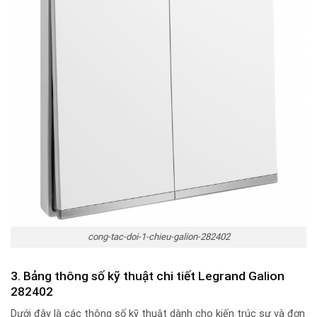
cong-tac-doi-1-chieu-galion-282402
3. Bảng thông số kỹ thuật chi tiết Legrand Galion
282402
Dưới đây là các thông số kỹ thuật dành cho kiến trúc sư và đơn