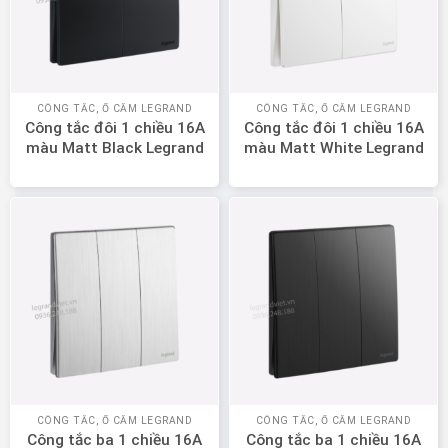
CÔNG TẮC, Ổ CẮM LEGRAND
CÔNG TẮC, Ổ CẮM LEGRAND
Công tắc đôi 1 chiều 16A
Công tắc đôi 1 chiều 16A
màu Matt Black Legrand
màu Matt White Legrand
Mallia Senses 281002MB
Mallia Senses 281002MW
CÔNG TẮC, Ổ CẮM LEGRAND
CÔNG TẮC, Ổ CẮM LEGRAND
Công tắc ba 1 chiều 16A
Công tắc ba 1 chiều 16A