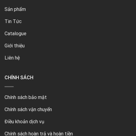
Sản phẩm
Tin Tức
Catalogue
Giới thiệu
Liên hệ
CHÍNH SÁCH
Chính sách bảo mật
Chính sách vận chuyển
Điều khoản dịch vụ
Chính sách hoàn trả và hoàn tiền