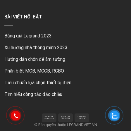
BÀI VIẾT NỔI BẬT
Bảng giá Legrand 2023
Xu hướng nhà thông minh 2023
Hướng dẫn chôn đế âm tường
Phân biệt MCB, MCCB, RCBO
Tiêu chuẩn lựa chọn thiết bị điện
Tìm hiểu công tắc đảo chiều
© Bản quyền thuộc
LEGRANDVIET.VN