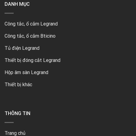
DANH MỤC
Công tắc, ổ cắm Legrand
Công tắc, ổ cắm Bticino
Tủ điện Legrand
Thiết bị đóng cắt Legrand
Hộp âm sàn Legrand
Thiết bị khác
THÔNG TIN
Trang chủ