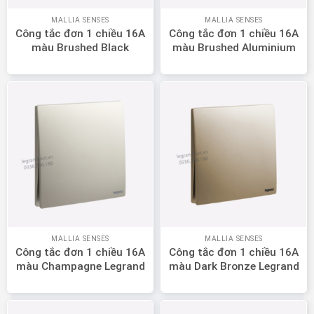
MALLIA SENSES
MALLIA SENSES
Công tắc đơn 1 chiều 16A
Công tắc đơn 1 chiều 16A
màu Brushed Black
màu Brushed Aluminium
Legrand Mallia Senses
Legrand Mallia Senses
281000BB
281000BA
MALLIA SENSES
MALLIA SENSES
Công tắc đơn 1 chiều 16A
Công tắc đơn 1 chiều 16A
màu Champagne Legrand
màu Dark Bronze Legrand
Mallia Senses 281000CH
Mallia Senses 281000DB