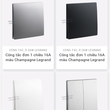
CÔNG TẮC, Ổ CẮM LEGRAND
CÔNG TẮC, Ổ CẮM LEGRAND
Công tắc đơn 1 chiều 16A
Công tắc đơn 1 chiều 16A
màu Champagne Legrand
màu Champagne Legrand
Mallia Senses 281000DS
Mallia Senses 281000MB