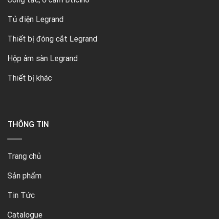
Tủ điện Legrand
Thiết bị đóng cắt Legrand
Hộp âm sàn Legrand
Thiết bị khác
THÔNG TIN
Trang chủ
Sản phẩm
Tin Tức
Catalogue