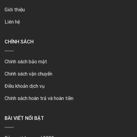
Giới thiệu
Liên hệ
CHÍNH SÁCH
Chính sách bảo mật
Chính sách vận chuyển
Điều khoản dịch vụ
Chính sách hoàn trả và hoàn tiền
BÀI VIẾT NỔI BẬT