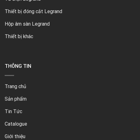
Thiết bị đóng cắt Legrand
Hộp âm sàn Legrand
Thiết bị khác
THÔNG TIN
Trang chủ
Sản phẩm
Tin Tức
Catalogue
Giới thiệu