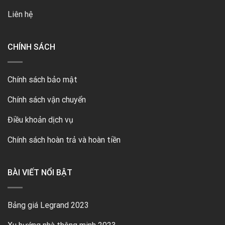
Liên hệ
CHÍNH SÁCH
Chính sách bảo mật
Chính sách vận chuyển
Điều khoản dịch vụ
Chính sách hoàn trả và hoàn tiền
BÀI VIẾT NỔI BẬT
Bảng giá Legrand 2023