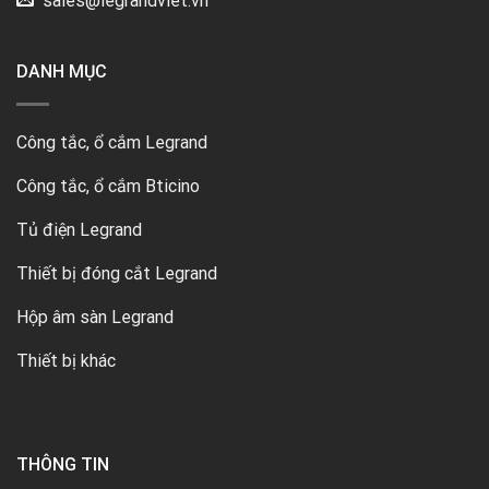
sales@legrandviet.vn
DANH MỤC
Công tắc, ổ cắm Legrand
Công tắc, ổ cắm Bticino
Tủ điện Legrand
Thiết bị đóng cắt Legrand
Hộp âm sàn Legrand
Thiết bị khác
THÔNG TIN