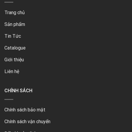
Trang chủ
Sản phẩm
Tin Tức
Catalogue
Giới thiệu
Liên hệ
CHÍNH SÁCH
Chính sách bảo mật
Chính sách vận chuyển