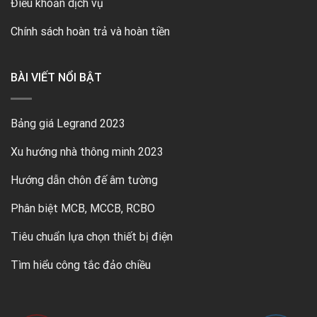
Điều khoản dịch vụ
Chính sách hoàn trả và hoàn tiền
BÀI VIẾT NỔI BẬT
Bảng giá Legrand 2023
Xu hướng nhà thông minh 2023
Hướng dẫn chôn đế âm tường
Phân biệt MCB, MCCB, RCBO
Tiêu chuẩn lựa chọn thiết bị điện
Tìm hiểu công tắc đảo chiều