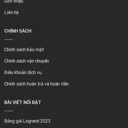
Giới thiệu
Liên hệ
CHÍNH SÁCH
Chính sách bảo mật
Chính sách vận chuyển
Điều khoản dịch vụ
Chính sách hoàn trả và hoàn tiền
BÀI VIẾT NỔI BẬT
Bảng giá Legrand 2023