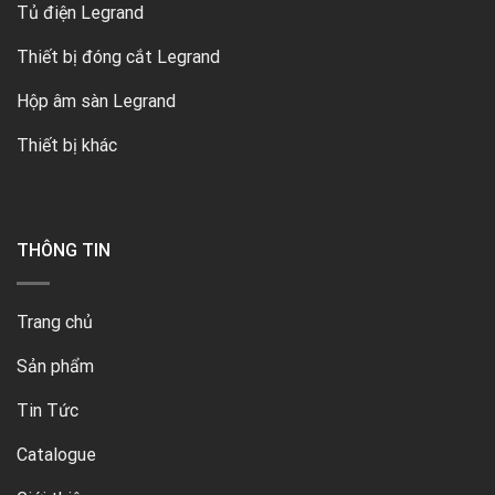
Tủ điện Legrand
Thiết bị đóng cắt Legrand
Hộp âm sàn Legrand
Thiết bị khác
THÔNG TIN
Trang chủ
Sản phẩm
Tin Tức
Catalogue