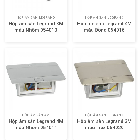
HỘP ÂM SÀN LEGRAND
HỘP ÂM SÀN LEGRAND
Hộp âm sàn Legrand 3M
Hộp âm sàn Legrand 4M
màu Nhôm 054010
màu Đồng 054016
HỘP ÂM SÀN 4M
HỘP ÂM SÀN LEGRAND
Hộp âm sàn Legrand 4M
Hộp âm sàn Legrand 3M
màu Nhôm 054011
màu Inox 054020