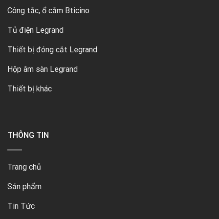
Công tắc, ổ cắm Bticino
Tủ điện Legrand
Thiết bị đóng cắt Legrand
Hộp âm sàn Legrand
Thiết bị khác
THÔNG TIN
Trang chủ
Sản phẩm
Tin Tức