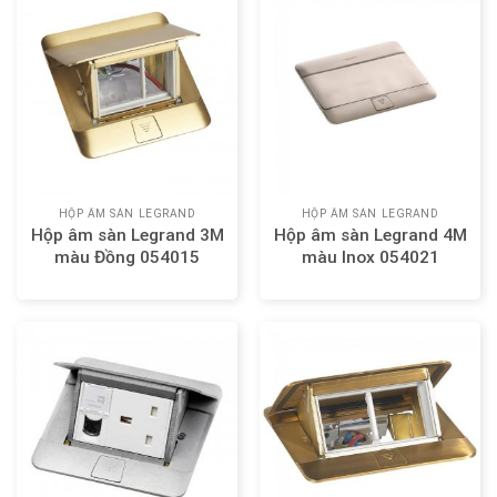
HỘP ÂM SÀN LEGRAND
HỘP ÂM SÀN LEGRAND
Hộp âm sàn Legrand 3M
Hộp âm sàn Legrand 4M
màu Đồng 054015
màu Inox 054021