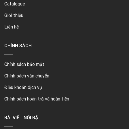
Catalogue
Giới thiệu
Liên hệ
CHÍNH SÁCH
Chính sách bảo mật
Chính sách vận chuyển
Điều khoản dịch vụ
Chính sách hoàn trả và hoàn tiền
BÀI VIẾT NỔI BẬT