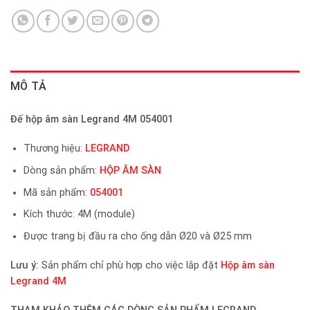
MÔ TẢ
Đế hộp âm sàn Legrand 4M 054001
Thương hiệu:
LEGRAND
Dòng sản phẩm:
HỘP ÂM SÀN
Mã sản phẩm:
054001
Kích thước: 4M (module)
Được trang bị đầu ra cho ống dẫn Ø20 và Ø25 mm
Lưu ý:
Sản phẩm chỉ phù hợp cho việc lắp đặt
Hộp âm sàn
Legrand 4M