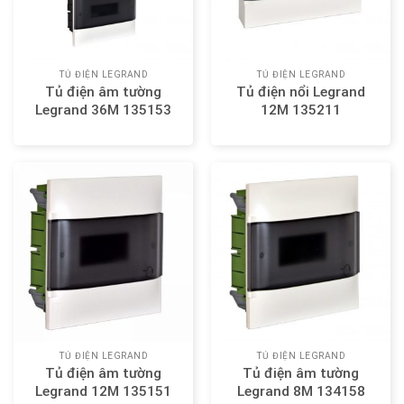
TỦ ĐIỆN LEGRAND
TỦ ĐIỆN LEGRAND
Tủ điện âm tường
Tủ điện nổi Legrand
Legrand 36M 135153
12M 135211
TỦ ĐIỆN LEGRAND
TỦ ĐIỆN LEGRAND
Tủ điện âm tường
Tủ điện âm tường
Legrand 12M 135151
Legrand 8M 134158