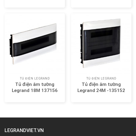
TỦ ĐIỆN LEGRAND
TỦ ĐIỆN LEGRAND
Tủ điện âm tường
Tủ điện âm tường
Legrand 18M 137156
Legrand 24M -135152
LEGRANDVIET.VN