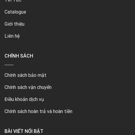
Catalogue
Giới thiệu
Liên hệ
CHÍNH SÁCH
Chính sách bảo mật
Chính sách vận chuyển
Điều khoản dịch vụ
Chính sách hoàn trả và hoàn tiền
BÀI VIẾT NỔI BẬT