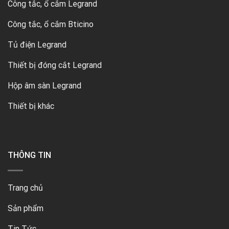
Công tắc, ổ cắm Legrand
Công tắc, ổ cắm Bticino
Tủ điện Legrand
Thiết bị đóng cắt Legrand
Hộp âm sàn Legrand
Thiết bị khác
THÔNG TIN
Trang chủ
Sản phẩm
Tin Tức