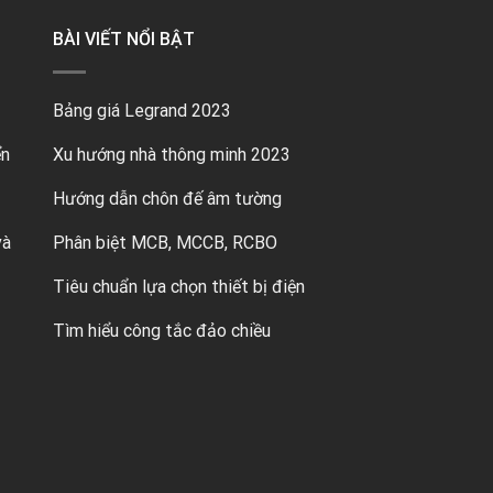
BÀI VIẾT NỔI BẬT
Bảng giá Legrand 2023
ển
Xu hướng nhà thông minh 2023
Hướng dẫn chôn đế âm tường
và
Phân biệt MCB, MCCB, RCBO
Tiêu chuẩn lựa chọn thiết bị điện
Tìm hiểu công tắc đảo chiều