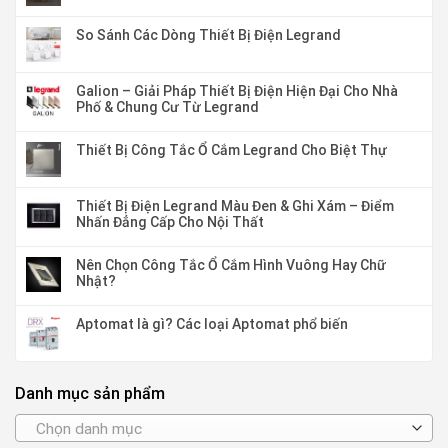
So Sánh Các Dòng Thiết Bị Điện Legrand
Galion – Giải Pháp Thiết Bị Điện Hiện Đại Cho Nhà
Phố & Chung Cư Từ Legrand
Thiết Bị Công Tắc Ổ Cắm Legrand Cho Biệt Thự
Thiết Bị Điện Legrand Màu Đen & Ghi Xám – Điểm
Nhấn Đẳng Cấp Cho Nội Thất
Nên Chọn Công Tắc Ổ Cắm Hình Vuông Hay Chữ
Nhật?
Aptomat là gì? Các loại Aptomat phổ biến
Danh mục sản phẩm
Chọn danh mục