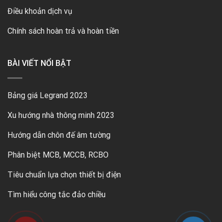
Điều khoản dịch vụ
Chính sách hoàn trả và hoàn tiền
BÀI VIẾT NỔI BẬT
Bảng giá Legrand 2023
Xu hướng nhà thông minh 2023
Hướng dẫn chôn đế âm tường
Phân biệt MCB, MCCB, RCBO
Tiêu chuẩn lựa chọn thiết bị điện
Tìm hiểu công tắc đảo chiều