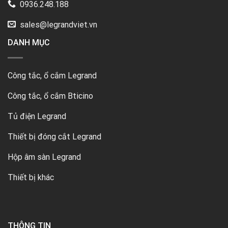
0936.248.188
sales@legrandviet.vn
DANH MỤC
Công tắc, ổ cắm Legrand
Công tắc, ổ cắm Bticino
Tủ điện Legrand
Thiết bị đóng cắt Legrand
Hộp âm sàn Legrand
Thiết bị khác
THÔNG TIN