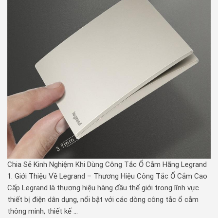
Chia Sẻ Kinh Nghiệm Khi Dùng Công Tắc Ổ Cắm Hãng Legrand
1. Giới Thiệu Về Legrand – Thương Hiệu Công Tắc Ổ Cắm Cao
Cấp Legrand là thương hiệu hàng đầu thế giới trong lĩnh vực
thiết bị điện dân dụng, nổi bật với các dòng công tắc ổ cắm
thông minh, thiết kế …