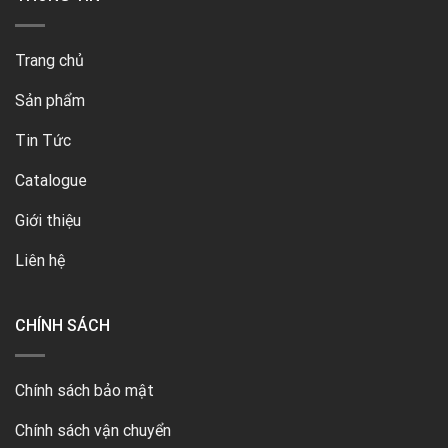
Trang chủ
Sản phẩm
Tin Tức
Catalogue
Giới thiệu
Liên hệ
CHÍNH SÁCH
Chính sách bảo mật
Chính sách vận chuyển