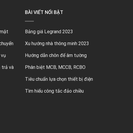
BÀI VIẾT NỔI BẬT
 mật
Bảng giá Legrand 2023
chuyển
Xu hướng nhà thông minh 2023
 vụ
Hướng dẫn chôn đế âm tường
 trả và
Phân biệt MCB, MCCB, RCBO
Tiêu chuẩn lựa chọn thiết bị điện
Tìm hiểu công tắc đảo chiều