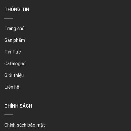
THÔNG TIN
Trang chủ
Sản phẩm
Tin Tức
Catalogue
Giới thiệu
Liên hệ
CHÍNH SÁCH
Chính sách bảo mật