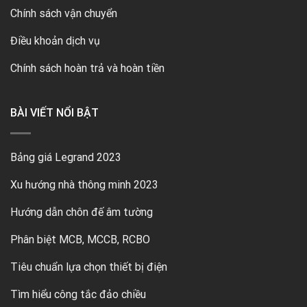
Chính sách vận chuyển
Điều khoản dịch vụ
Chính sách hoàn trả và hoàn tiền
BÀI VIẾT NỔI BẬT
Bảng giá Legrand 2023
Xu hướng nhà thông minh 2023
Hướng dẫn chôn đế âm tường
Phân biệt MCB, MCCB, RCBO
Tiêu chuẩn lựa chọn thiết bị điện
Tìm hiểu công tắc đảo chiều