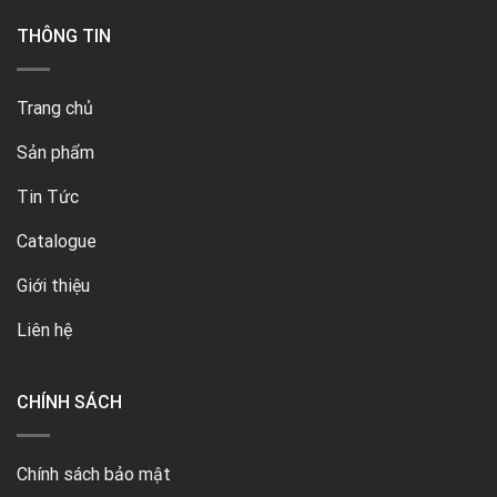
THÔNG TIN
Trang chủ
Sản phẩm
Tin Tức
Catalogue
Giới thiệu
Liên hệ
CHÍNH SÁCH
Chính sách bảo mật