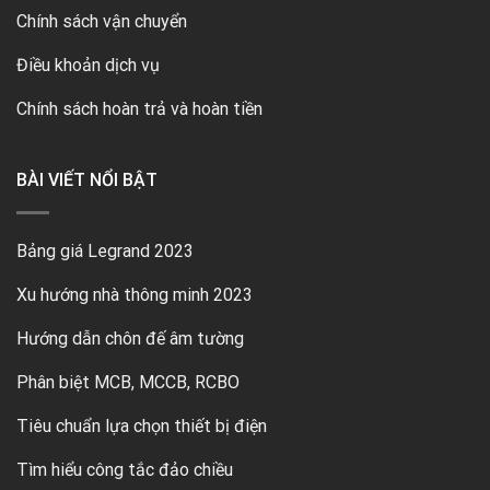
Chính sách vận chuyển
Điều khoản dịch vụ
Chính sách hoàn trả và hoàn tiền
BÀI VIẾT NỔI BẬT
Bảng giá Legrand 2023
Xu hướng nhà thông minh 2023
Hướng dẫn chôn đế âm tường
Phân biệt MCB, MCCB, RCBO
Tiêu chuẩn lựa chọn thiết bị điện
Tìm hiểu công tắc đảo chiều