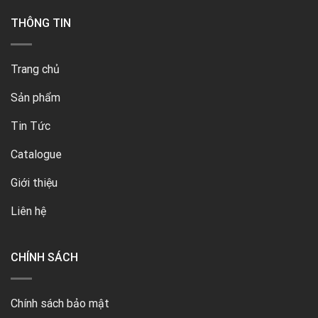
THÔNG TIN
Trang chủ
Sản phẩm
Tin Tức
Catalogue
Giới thiệu
Liên hệ
CHÍNH SÁCH
Chính sách bảo mật