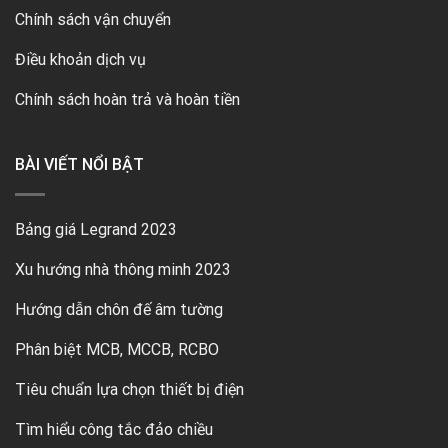
Chính sách vận chuyển
Điều khoản dịch vụ
Chính sách hoàn trả và hoàn tiền
BÀI VIẾT NỔI BẬT
Bảng giá Legrand 2023
Xu hướng nhà thông minh 2023
Hướng dẫn chôn đế âm tường
Phân biệt MCB, MCCB, RCBO
Tiêu chuẩn lựa chọn thiết bị điện
Tìm hiểu công tắc đảo chiều