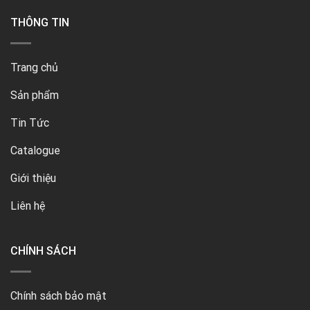
THÔNG TIN
Trang chủ
Sản phẩm
Tin Tức
Catalogue
Giới thiệu
Liên hệ
CHÍNH SÁCH
Chính sách bảo mật