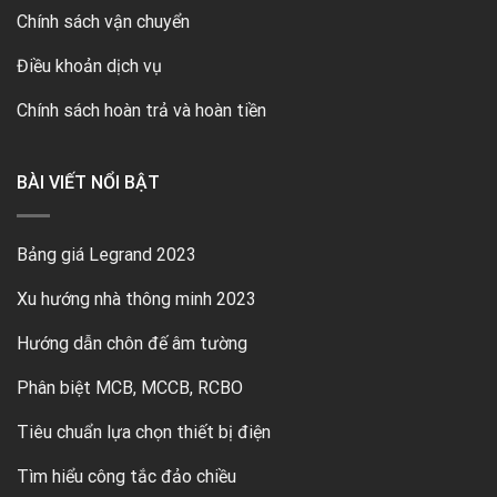
Chính sách vận chuyển
Điều khoản dịch vụ
Chính sách hoàn trả và hoàn tiền
BÀI VIẾT NỔI BẬT
Bảng giá Legrand 2023
Xu hướng nhà thông minh 2023
Hướng dẫn chôn đế âm tường
Phân biệt MCB, MCCB, RCBO
Tiêu chuẩn lựa chọn thiết bị điện
Tìm hiểu công tắc đảo chiều