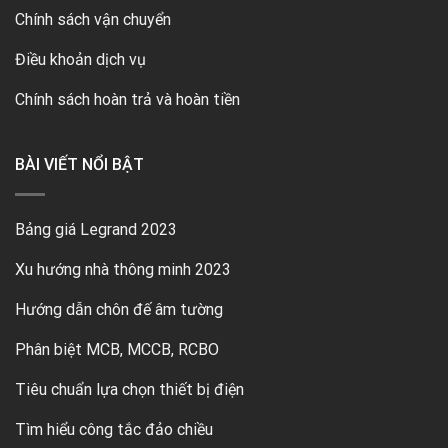
Chính sách vận chuyển
Điều khoản dịch vụ
Chính sách hoàn trả và hoàn tiền
BÀI VIẾT NỔI BẬT
Bảng giá Legrand 2023
Xu hướng nhà thông minh 2023
Hướng dẫn chôn đế âm tường
Phân biệt MCB, MCCB, RCBO
Tiêu chuẩn lựa chọn thiết bị điện
Tìm hiểu công tắc đảo chiều