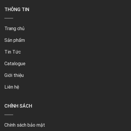
THÔNG TIN
Trang chủ
Sản phẩm
Tin Tức
Catalogue
Giới thiệu
Liên hệ
CHÍNH SÁCH
Chính sách bảo mật