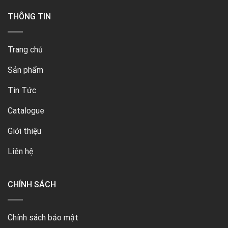
THÔNG TIN
Trang chủ
Sản phẩm
Tin Tức
Catalogue
Giới thiệu
Liên hệ
CHÍNH SÁCH
Chính sách bảo mật