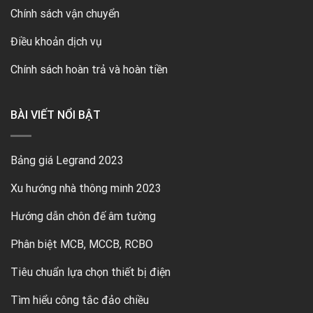
Chính sách vận chuyển
Điều khoản dịch vụ
Chính sách hoàn trả và hoàn tiền
BÀI VIẾT NỔI BẬT
Bảng giá Legrand 2023
Xu hướng nhà thông minh 2023
Hướng dẫn chôn đế âm tường
Phân biệt MCB, MCCB, RCBO
Tiêu chuẩn lựa chọn thiết bị điện
Tìm hiểu công tắc đảo chiều