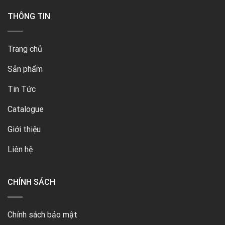
THÔNG TIN
Trang chủ
Sản phẩm
Tin Tức
Catalogue
Giới thiệu
Liên hệ
CHÍNH SÁCH
Chính sách bảo mật