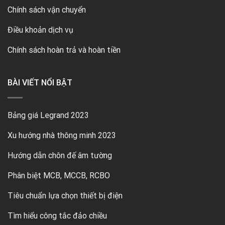
Chính sách vận chuyển
Điều khoản dịch vụ
Chính sách hoàn trả và hoàn tiền
BÀI VIẾT NỔI BẬT
Bảng giá Legrand 2023
Xu hướng nhà thông minh 2023
Hướng dẫn chôn đế âm tường
Phân biệt MCB, MCCB, RCBO
Tiêu chuẩn lựa chọn thiết bị điện
Tìm hiểu công tắc đảo chiều