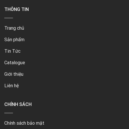
THÔNG TIN
Trang chủ
Sản phẩm
Tin Tức
Catalogue
Giới thiệu
Liên hệ
CHÍNH SÁCH
Chính sách bảo mật