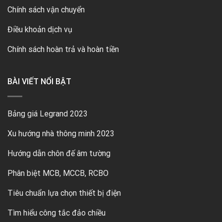
Chính sách vận chuyển
Điều khoản dịch vụ
Chính sách hoàn trả và hoàn tiền
BÀI VIẾT NỔI BẬT
Bảng giá Legrand 2023
Xu hướng nhà thông minh 2023
Hướng dẫn chôn đế âm tường
Phân biệt MCB, MCCB, RCBO
Tiêu chuẩn lựa chọn thiết bị điện
Tìm hiểu công tắc đảo chiều