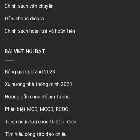
Chính sách vận chuyển
Điều khoản dịch vụ
Chính sách hoàn trả và hoàn tiền
BÀI VIẾT NỔI BẬT
Bảng giá Legrand 2023
Xu hướng nhà thông minh 2023
Hướng dẫn chôn đế âm tường
Phân biệt MCB, MCCB, RCBO
Tiêu chuẩn lựa chọn thiết bị điện
Tìm hiểu công tắc đảo chiều