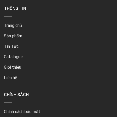
THÔNG TIN
Trang chủ
Sản phẩm
Tin Tức
Catalogue
Giới thiệu
Liên hệ
CHÍNH SÁCH
Chính sách bảo mật