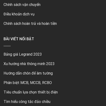
Chính sách vận chuyển
Điều khoản dịch vụ
Chính sách hoàn trả và hoàn tiền
BÀI VIẾT NỔI BẬT
Bảng giá Legrand 2023
Xu hướng nhà thông minh 2023
Hướng dẫn chôn đế âm tường
Phân biệt MCB, MCCB, RCBO
Tiêu chuẩn lựa chọn thiết bị điện
Tìm hiểu công tắc đảo chiều