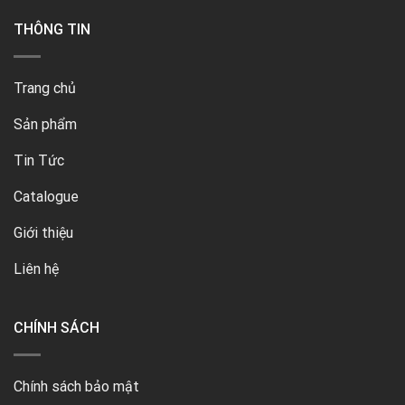
THÔNG TIN
Trang chủ
Sản phẩm
Tin Tức
Catalogue
Giới thiệu
Liên hệ
CHÍNH SÁCH
Chính sách bảo mật