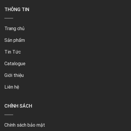
THÔNG TIN
Trang chủ
Sản phẩm
Tin Tức
Catalogue
Giới thiệu
Liên hệ
CHÍNH SÁCH
Chính sách bảo mật