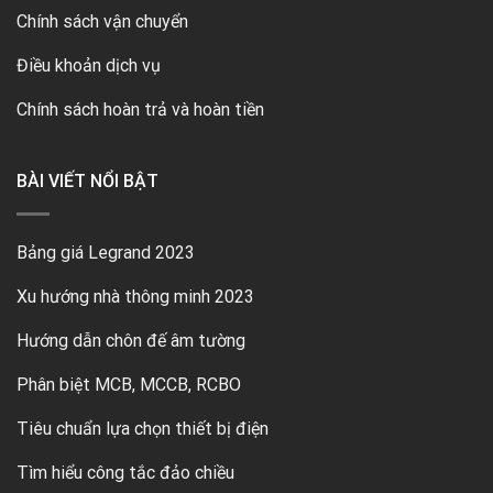
Chính sách vận chuyển
Điều khoản dịch vụ
Chính sách hoàn trả và hoàn tiền
BÀI VIẾT NỔI BẬT
Bảng giá Legrand 2023
Xu hướng nhà thông minh 2023
Hướng dẫn chôn đế âm tường
Phân biệt MCB, MCCB, RCBO
Tiêu chuẩn lựa chọn thiết bị điện
Tìm hiểu công tắc đảo chiều