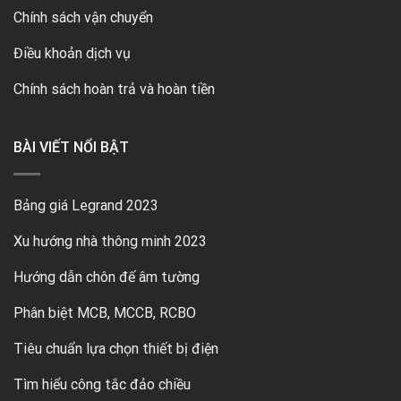
Chính sách vận chuyển
Điều khoản dịch vụ
Chính sách hoàn trả và hoàn tiền
BÀI VIẾT NỔI BẬT
Bảng giá Legrand 2023
Xu hướng nhà thông minh 2023
Hướng dẫn chôn đế âm tường
Phân biệt MCB, MCCB, RCBO
Tiêu chuẩn lựa chọn thiết bị điện
Tìm hiểu công tắc đảo chiều