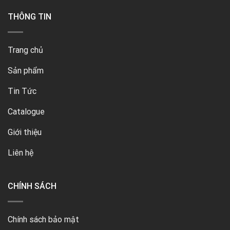
THÔNG TIN
Trang chủ
Sản phẩm
Tin Tức
Catalogue
Giới thiệu
Liên hệ
CHÍNH SÁCH
Chính sách bảo mật