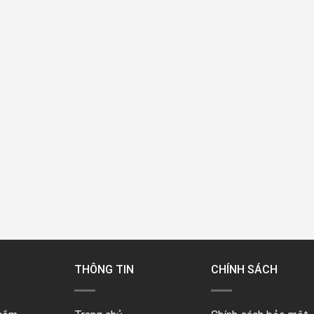
THÔNG TIN
CHÍNH SÁCH