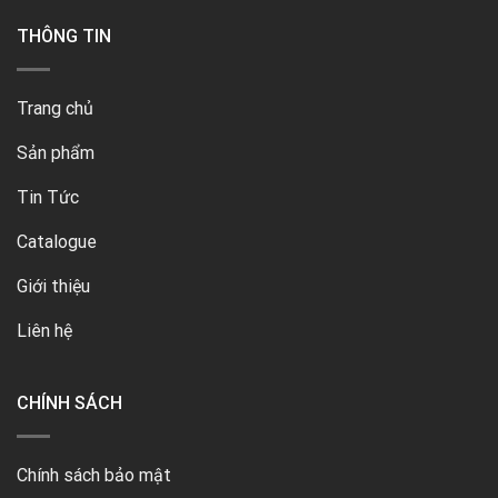
THÔNG TIN
Trang chủ
Sản phẩm
Tin Tức
Catalogue
Giới thiệu
Liên hệ
CHÍNH SÁCH
Chính sách bảo mật