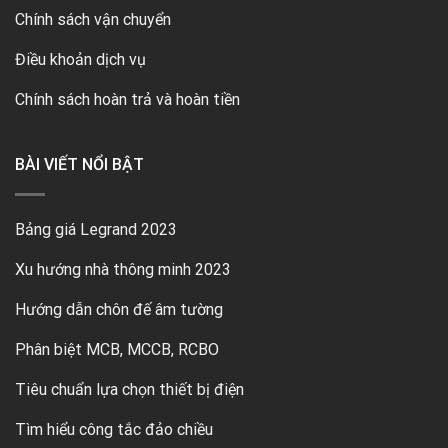
Chính sách vận chuyển
Điều khoản dịch vụ
Chính sách hoàn trả và hoàn tiền
BÀI VIẾT NỔI BẬT
Bảng giá Legrand 2023
Xu hướng nhà thông minh 2023
Hướng dẫn chôn đế âm tường
Phân biệt MCB, MCCB, RCBO
Tiêu chuẩn lựa chọn thiết bị điện
Tìm hiểu công tắc đảo chiều