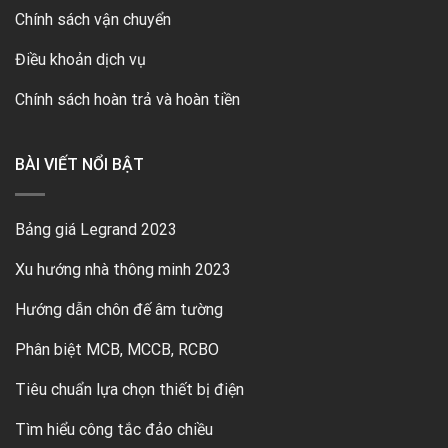
Chính sách vận chuyển
Điều khoản dịch vụ
Chính sách hoàn trả và hoàn tiền
BÀI VIẾT NỔI BẬT
Bảng giá Legrand 2023
Xu hướng nhà thông minh 2023
Hướng dẫn chôn đế âm tường
Phân biệt MCB, MCCB, RCBO
Tiêu chuẩn lựa chọn thiết bị điện
Tìm hiểu công tắc đảo chiều