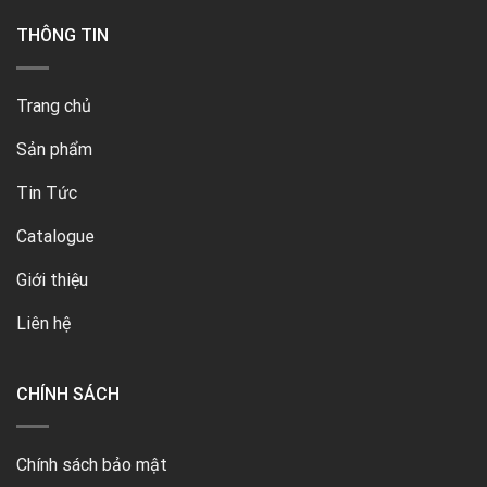
THÔNG TIN
Trang chủ
Sản phẩm
Tin Tức
Catalogue
Giới thiệu
Liên hệ
CHÍNH SÁCH
Chính sách bảo mật