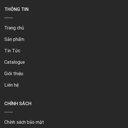
THÔNG TIN
Trang chủ
Sản phẩm
Tin Tức
Catalogue
Giới thiệu
Liên hệ
CHÍNH SÁCH
Chính sách bảo mật