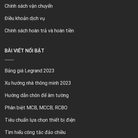
Chính sách vận chuyển
Điều khoản dịch vụ
Chính sách hoàn trả và hoàn tiền
BÀI VIẾT NỔI BẬT
Bảng giá Legrand 2023
Xu hướng nhà thông minh 2023
Hướng dẫn chôn đế âm tường
Phân biệt MCB, MCCB, RCBO
Tiêu chuẩn lựa chọn thiết bị điện
Tìm hiểu công tắc đảo chiều