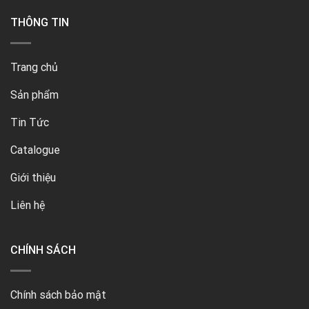
THÔNG TIN
Trang chủ
Sản phẩm
Tin Tức
Catalogue
Giới thiệu
Liên hệ
CHÍNH SÁCH
Chính sách bảo mật