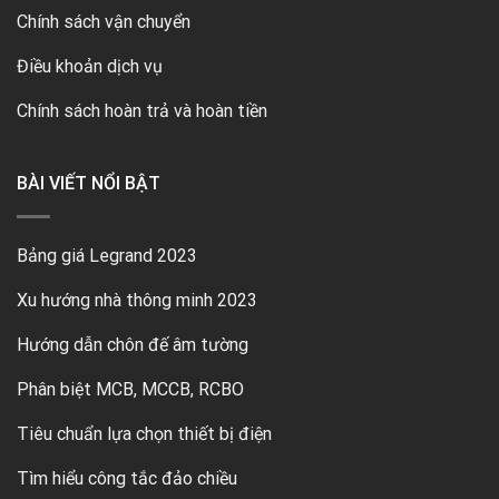
Chính sách vận chuyển
Điều khoản dịch vụ
Chính sách hoàn trả và hoàn tiền
BÀI VIẾT NỔI BẬT
Bảng giá Legrand 2023
Xu hướng nhà thông minh 2023
Hướng dẫn chôn đế âm tường
Phân biệt MCB, MCCB, RCBO
Tiêu chuẩn lựa chọn thiết bị điện
Tìm hiểu công tắc đảo chiều