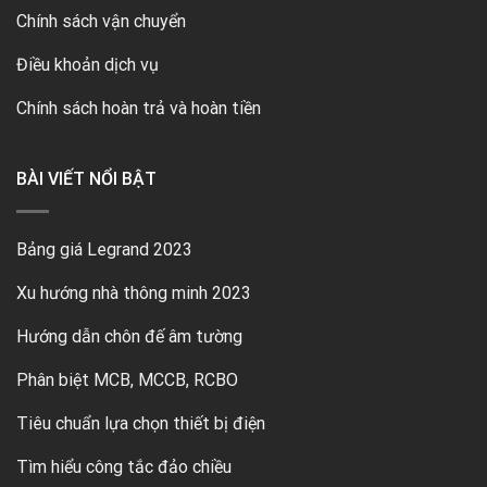
Chính sách vận chuyển
Điều khoản dịch vụ
Chính sách hoàn trả và hoàn tiền
BÀI VIẾT NỔI BẬT
Bảng giá Legrand 2023
Xu hướng nhà thông minh 2023
Hướng dẫn chôn đế âm tường
Phân biệt MCB, MCCB, RCBO
Tiêu chuẩn lựa chọn thiết bị điện
Tìm hiểu công tắc đảo chiều