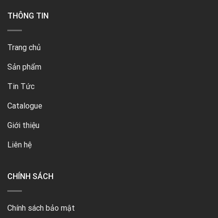
THÔNG TIN
Trang chủ
Sản phẩm
Tin Tức
Catalogue
Giới thiệu
Liên hệ
CHÍNH SÁCH
Chính sách bảo mật