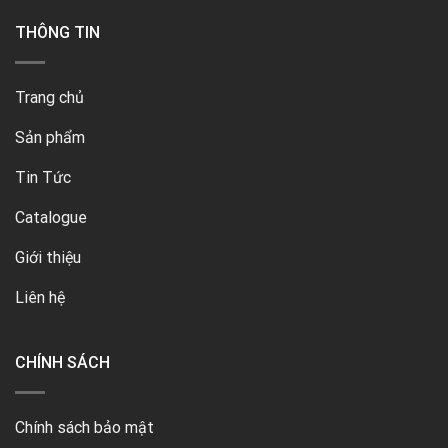
THÔNG TIN
Trang chủ
Sản phẩm
Tin Tức
Catalogue
Giới thiệu
Liên hệ
CHÍNH SÁCH
Chính sách bảo mật