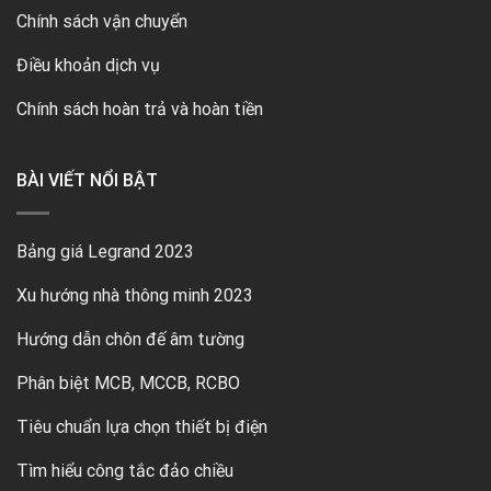
Chính sách vận chuyển
Điều khoản dịch vụ
Chính sách hoàn trả và hoàn tiền
BÀI VIẾT NỔI BẬT
Bảng giá Legrand 2023
Xu hướng nhà thông minh 2023
Hướng dẫn chôn đế âm tường
Phân biệt MCB, MCCB, RCBO
Tiêu chuẩn lựa chọn thiết bị điện
Tìm hiểu công tắc đảo chiều