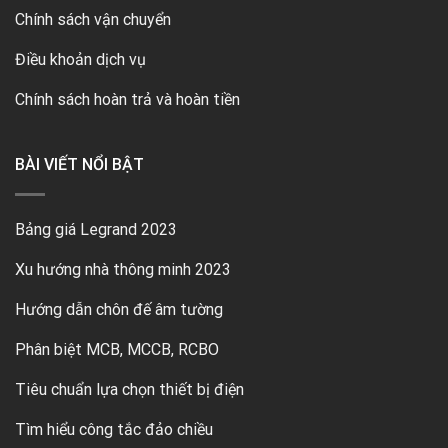
Chính sách vận chuyển
Điều khoản dịch vụ
Chính sách hoàn trả và hoàn tiền
BÀI VIẾT NỔI BẬT
Bảng giá Legrand 2023
Xu hướng nhà thông minh 2023
Hướng dẫn chôn đế âm tường
Phân biệt MCB, MCCB, RCBO
Tiêu chuẩn lựa chọn thiết bị điện
Tìm hiểu công tắc đảo chiều