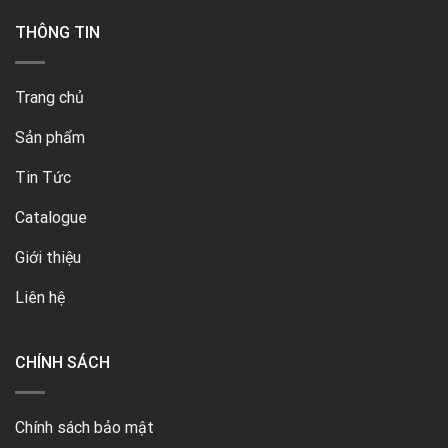
THÔNG TIN
Trang chủ
Sản phẩm
Tin Tức
Catalogue
Giới thiệu
Liên hệ
CHÍNH SÁCH
Chính sách bảo mật