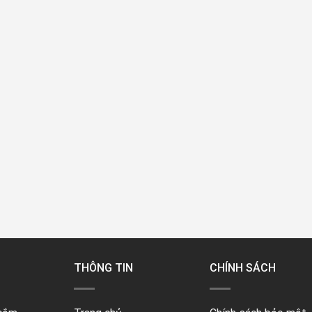
THÔNG TIN
CHÍNH SÁCH