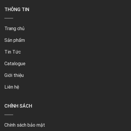
THÔNG TIN
Trang chủ
Sản phẩm
Tin Tức
Catalogue
Giới thiệu
Liên hệ
CHÍNH SÁCH
Chính sách bảo mật