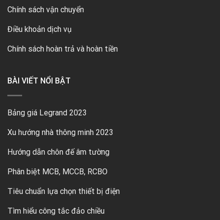
Chính sách vận chuyển
Điều khoản dịch vụ
Chính sách hoàn trả và hoàn tiền
BÀI VIẾT NỔI BẬT
Bảng giá Legrand 2023
Xu hướng nhà thông minh 2023
Hướng dẫn chôn đế âm tường
Phân biệt MCB, MCCB, RCBO
Tiêu chuẩn lựa chọn thiết bị điện
Tìm hiểu công tắc đảo chiều