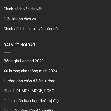
Chính sách vận chuyển
Điều khoản dịch vụ
Chính sách hoàn trả và hoàn tiền
BÀI VIẾT NỔI BẬT
Bảng giá Legrand 2023
Xu hướng nhà thông minh 2023
Hướng dẫn chôn đế âm tường
Phân biệt MCB, MCCB, RCBO
Tiêu chuẩn lựa chọn thiết bị điện
Tìm hiểu công tắc đảo chiều