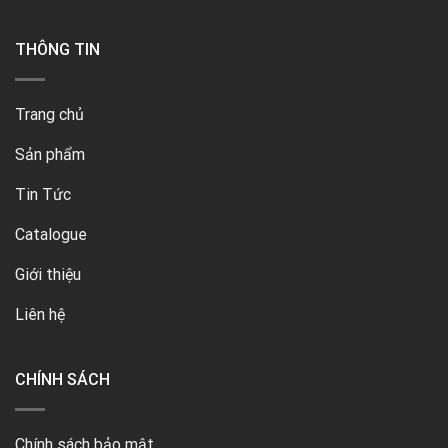
THÔNG TIN
Trang chủ
Sản phẩm
Tin Tức
Catalogue
Giới thiệu
Liên hệ
CHÍNH SÁCH
Chính sách bảo mật