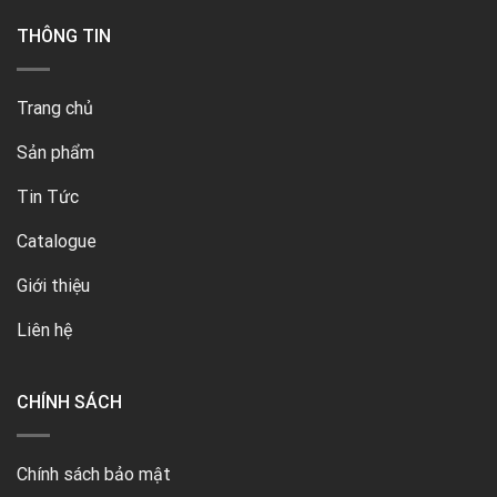
THÔNG TIN
Trang chủ
Sản phẩm
Tin Tức
Catalogue
Giới thiệu
Liên hệ
CHÍNH SÁCH
Chính sách bảo mật