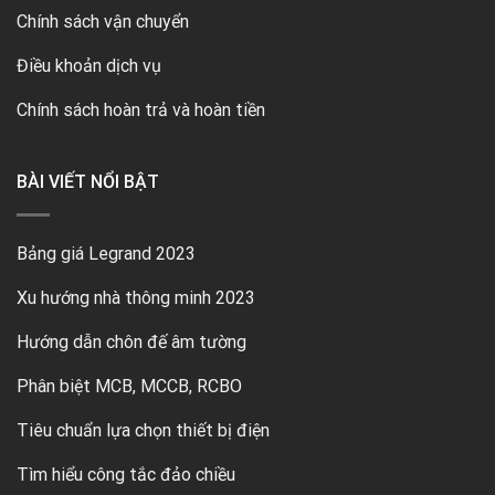
Chính sách vận chuyển
Điều khoản dịch vụ
Chính sách hoàn trả và hoàn tiền
BÀI VIẾT NỔI BẬT
Bảng giá Legrand 2023
Xu hướng nhà thông minh 2023
Hướng dẫn chôn đế âm tường
Phân biệt MCB, MCCB, RCBO
Tiêu chuẩn lựa chọn thiết bị điện
Tìm hiểu công tắc đảo chiều