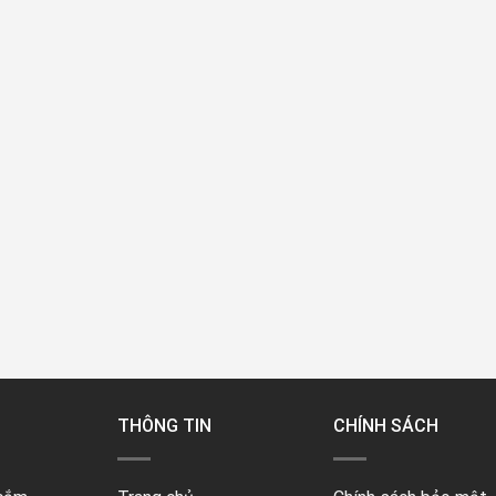
THÔNG TIN
CHÍNH SÁCH