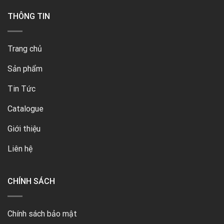
THÔNG TIN
Trang chủ
Sản phẩm
Tin Tức
Catalogue
Giới thiệu
Liên hệ
CHÍNH SÁCH
Chính sách bảo mật