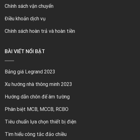
Chính sách vận chuyển
Điều khoản dịch vụ
Chính sách hoàn trả và hoàn tiền
BÀI VIẾT NỔI BẬT
Bảng giá Legrand 2023
Xu hướng nhà thông minh 2023
Hướng dẫn chôn đế âm tường
Phân biệt MCB, MCCB, RCBO
Tiêu chuẩn lựa chọn thiết bị điện
Tìm hiểu công tắc đảo chiều